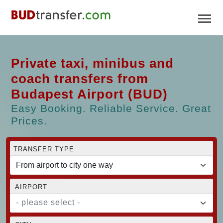
Private taxi, minibus and
coach transfers from
Budapest Airport (BUD)
Easy Booking. Reliable Service. Great
Prices.
TRANSFER TYPE
AIRPORT
- please select -