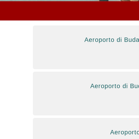
Aeroporto di Bud
Aeroporto di Bu
Aeroporto