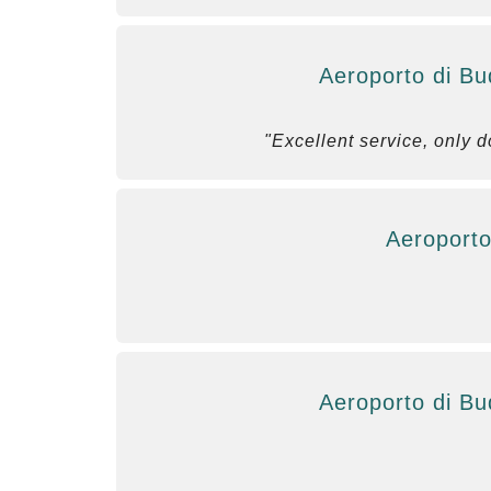
Aeroporto di Bu
"Excellent service, only d
Aeroporto
Aeroporto di Bu