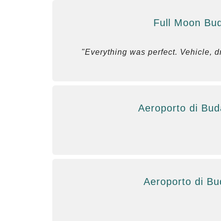
Full Moon Bud
"Everything was perfect. Vehicle, d
Aeroporto di Bud
Aeroporto di Bu