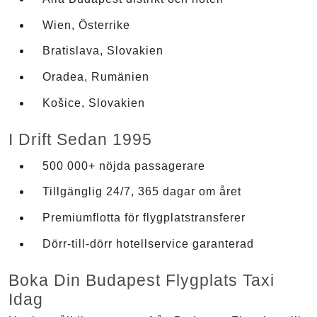
Wien, Österrike
Bratislava, Slovakien
Oradea, Rumänien
Košice, Slovakien
I Drift Sedan 1995
500 000+ nöjda passagerare
Tillgänglig 24/7, 365 dagar om året
Premiumflotta för flygplatstransferer
Dörr-till-dörr hotellservice garanterad
Boka Din Budapest Flygplats Taxi
Idag