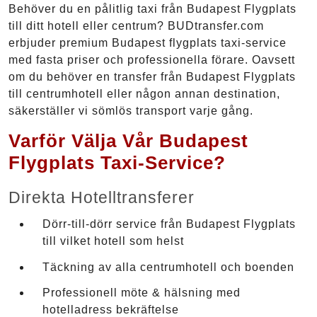
Behöver du en pålitlig taxi från Budapest Flygplats
till ditt hotell eller centrum? BUDtransfer.com
erbjuder premium Budapest flygplats taxi-service
med fasta priser och professionella förare. Oavsett
om du behöver en transfer från Budapest Flygplats
till centrumhotell eller någon annan destination,
säkerställer vi sömlös transport varje gång.
Varför Välja Vår Budapest
Flygplats Taxi-Service?
Direkta Hotelltransferer
Dörr-till-dörr service från Budapest Flygplats
till vilket hotell som helst
Täckning av alla centrumhotell och boenden
Professionell möte & hälsning med
hotelladress bekräftelse