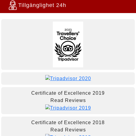
Tillgänglighet 24h
Certificate of Excellence
2019
Read Reviews
Certificate of Excellence
2018
Read Reviews