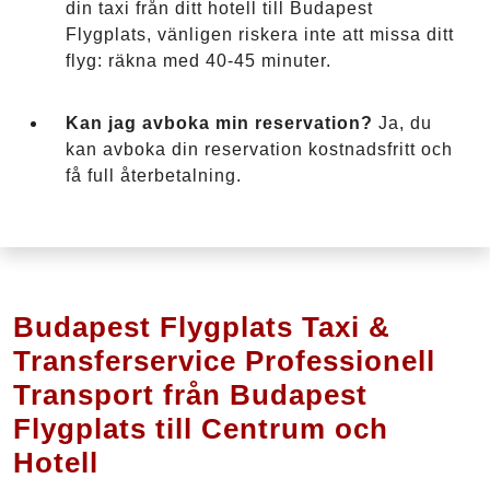
din taxi från ditt hotell till Budapest
Flygplats, vänligen riskera inte att missa ditt
flyg: räkna med 40-45 minuter.
Kan jag avboka min reservation?
Ja, du
kan avboka din reservation kostnadsfritt och
få full återbetalning.
Budapest Flygplats Taxi &
Transferservice Professionell
Transport från Budapest
Flygplats till Centrum och
Hotell