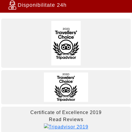
Disponibilitate 24h
Certificate of Excellence
2019
Read Reviews