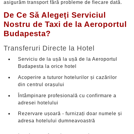
asigurăm transport fără probleme de fiecare dată.
De Ce Să Alegeți Serviciul
Nostru de Taxi de la Aeroportul
Budapesta?
Transferuri Directe la Hotel
Serviciu de la ușă la ușă de la Aeroportul
Budapesta la orice hotel
Acoperire a tuturor hotelurilor și cazărilor
din centrul orașului
Întâmpinare profesională cu confirmare a
adresei hotelului
Rezervare ușoară - furnizați doar numele și
adresa hotelului dumneavoastră