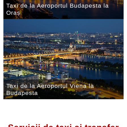
Taxi de la Aeroportul Budapesta la
Oraș
Taxi de la Aeroportul Viena la
Budapesta