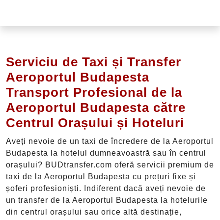
Serviciu de Taxi și Transfer
Aeroportul Budapesta
Transport Profesional de la
Aeroportul Budapesta către
Centrul Orașului și Hoteluri
Aveți nevoie de un taxi de încredere de la Aeroportul
Budapesta la hotelul dumneavoastră sau în centrul
orașului? BUDtransfer.com oferă servicii premium de
taxi de la Aeroportul Budapesta cu prețuri fixe și
șoferi profesioniști. Indiferent dacă aveți nevoie de
un transfer de la Aeroportul Budapesta la hotelurile
din centrul orașului sau orice altă destinație,