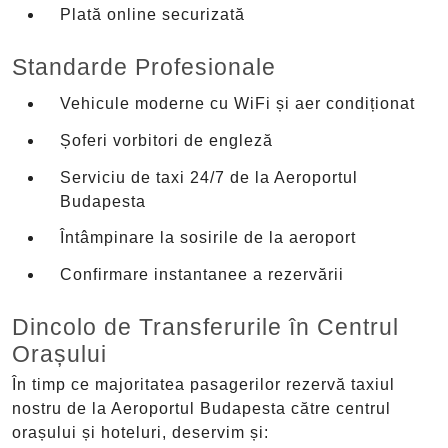
Plată online securizată
Standarde Profesionale
Vehicule moderne cu WiFi și aer condiționat
Șoferi vorbitori de engleză
Serviciu de taxi 24/7 de la Aeroportul
Budapesta
Întâmpinare la sosirile de la aeroport
Confirmare instantanee a rezervării
Dincolo de Transferurile în Centrul
Orașului
În timp ce majoritatea pasagerilor rezervă taxiul
nostru de la Aeroportul Budapesta către centrul
orașului și hoteluri, deservim și: