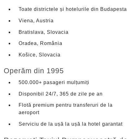
Toate districtele și hotelurile din Budapesta
Viena, Austria
Bratislava, Slovacia
Oradea, România
Košice, Slovacia
Operăm din 1995
500.000+ pasageri mulțumiți
Disponibil 24/7, 365 de zile pe an
Flotă premium pentru transferuri de la
aeroport
Serviciu de la ușă la ușă la hotel garantat