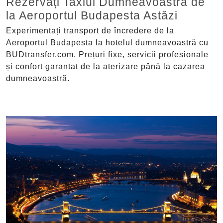
Rezervați Taxiul Dumneavoastră de
la Aeroportul Budapesta Astăzi
Experimentați transport de încredere de la
Aeroportul Budapesta la hotelul dumneavoastră cu
BUDtransfer.com. Prețuri fixe, servicii profesionale
și confort garantat de la aterizare până la cazarea
dumneavoastră.